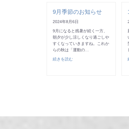
9月季節のお知らせ
2024年8月6日
9月になると残暑が続く一方、
朝夕が少し涼しくなり過ごしや
すくなっていきますね。これか
らの秋は「運動の…
about 9月季節のお知らせ
続きを読む