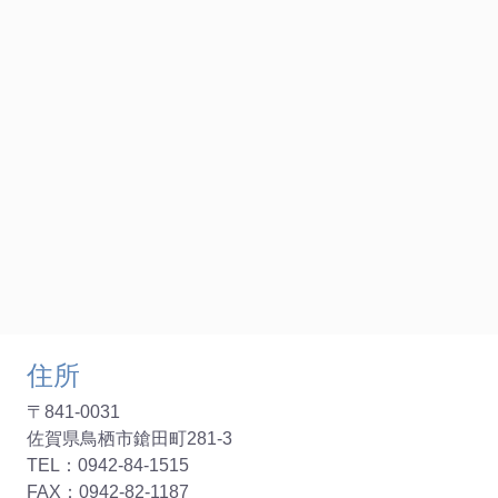
住所
〒841-0031
佐賀県鳥栖市鎗田町281-3
TEL：0942-84-1515
FAX：0942-82-1187