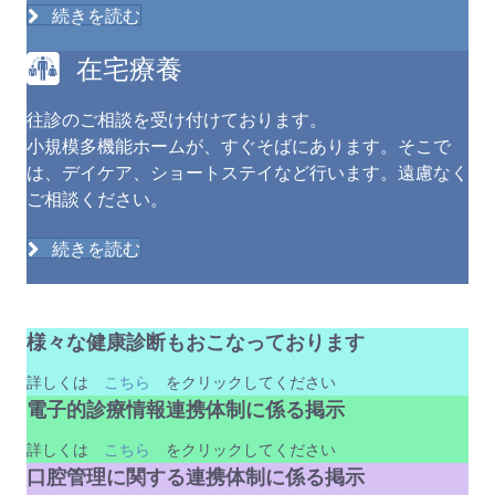
続きを読む
在宅療養
往診のご相談を受け付けております。
小規模多機能ホームが、すぐそばにあります。そこで
は、デイケア、ショートステイなど行います。遠慮なく
ご相談ください。
続きを読む
様々な健康診断もおこなっております
詳しくは
こちら
をクリックしてください
電子的診療情報連携体制に係る掲示
詳しくは
こちら
をクリックしてください
口腔管理に関する連携体制に係る掲示