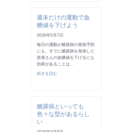
週末だけの運動で血
糖値を下げよう
2026年5月7日
毎日の運動が糖尿病の発病予防
にも、すでに糖尿病を発病した
患者さんの血糖値を下げるにも
効果があることは…
about 週末だけの運動で血糖値を下げよ
続きを読む
糖尿病といっても
色々な型があるらし
い
2026年3月5日