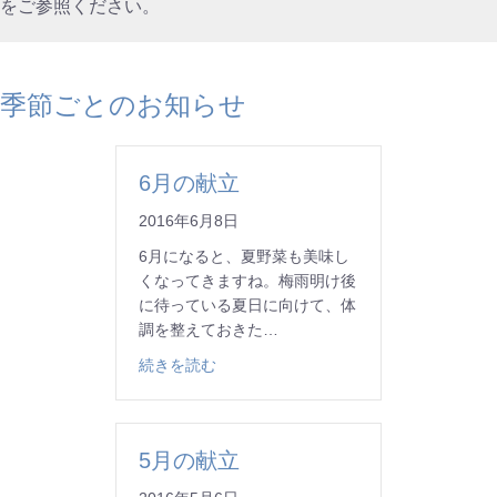
をご参照ください。
季節ごとのお知らせ
6月の献立
2016年6月8日
6月になると、夏野菜も美味し
くなってきますね。梅雨明け後
に待っている夏日に向けて、体
調を整えておきた…
about 6月の献立
続きを読む
5月の献立