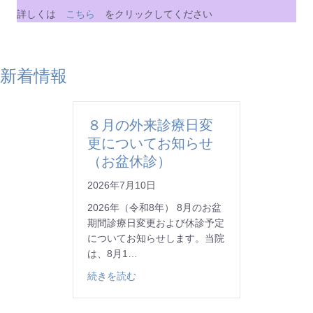
詳しくは
こちら
をクリックしてください
新着情報
８月の外来診療日変
更についてお知らせ
（お盆休診）
2026年7月10日
2026年（令和8年） 8月のお盆
期間診療日変更および休診予定
についてお知らせします。当院
は、8月1…
about ８月の外来診療日変更について
続きを読む