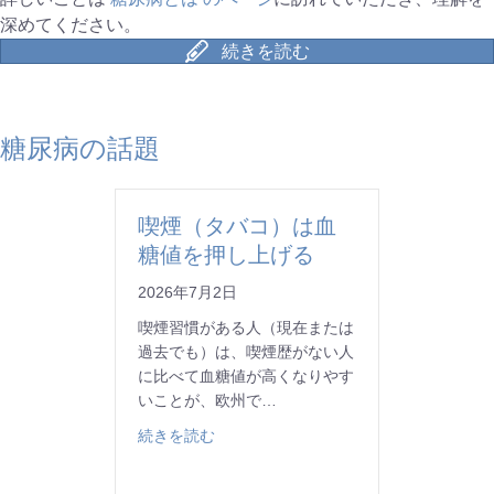
深めてください。
続きを読む
糖尿病の話題
喫煙（タバコ）は血
糖値を押し上げる
2026年7月2日
喫煙習慣がある人（現在または
過去でも）は、喫煙歴がない人
に比べて血糖値が高くなりやす
いことが、欧州で…
about 喫煙（タバコ）は血糖値を押し上
続きを読む