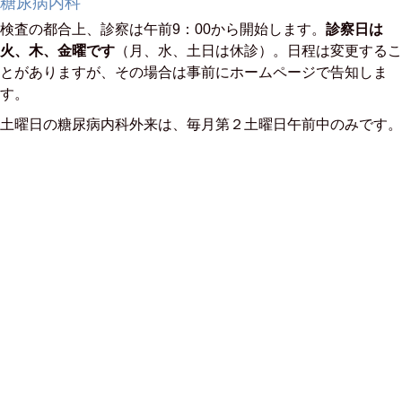
糖尿病内科
検査の都合上、診察は午前9：00から開始します。
診察日は
火、木、金曜です
（月、水、土日は休診）。日程は変更するこ
とがありますが、その場合は事前にホームページで告知しま
す。
土曜日の糖尿病内科外来は、毎月第２土曜日午前中のみです。