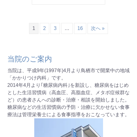
1
2
3
…
16
次へ »
当院のご案内
当院は、平成9年(1997年)4月より鳥栖市で開業中の地域
「かかりつけ内科」です。
2014年4月より｢糖尿病内科｣を新設し、糖尿病をはじめ
とした生活習慣病（高血圧、高脂血症、メタボ症候群な
ど）の患者さんへの診断・治療・相談を開始しました。
糖尿病などの生活習慣病の予防・治療に欠かせない食事
療法は管理栄養士による食事指導をおこなっています。