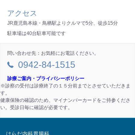
アクセス
JR鹿児島本線・鳥栖駅よりクルマで5分、徒歩15分
駐車場は40台駐車可能です
問い合わせ先：お気軽にお電話ください。
0942-84-1515
診療ご案内・プライバシーポリシー
※診察の受付は診療終了の１５分前までとさせていただきま
す。
健康保険の確認のため、マイナンバーカードをご持参くださ
い。受診日毎に確認が必要です。
はらだ内科胃腸科