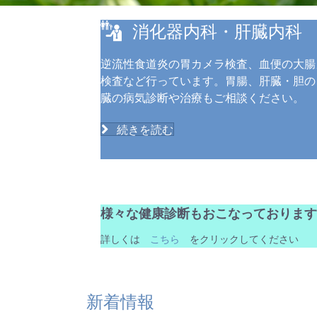
消化器内科・肝臓内科
逆流性食道炎の胃カメラ検査、血便の大腸
検査など行っています。胃腸、肝臓・胆の
臓の病気診断や治療もご相談ください。
続きを読む
様々な健康診断もおこなっております
詳しくは
こちら
をクリックしてください
新着情報