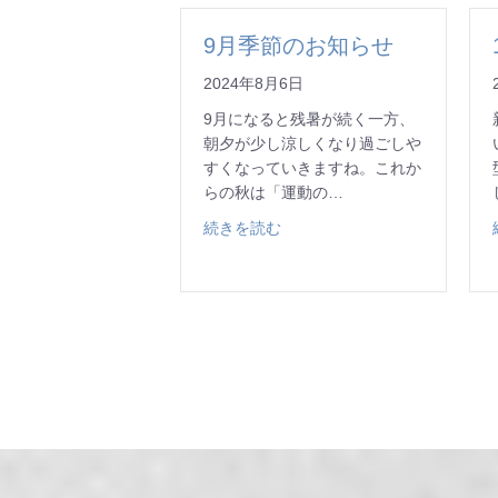
9月季節のお知らせ
2024年8月6日
9月になると残暑が続く一方、
朝夕が少し涼しくなり過ごしや
すくなっていきますね。これか
らの秋は「運動の…
about 9月季節のお知らせ
続きを読む