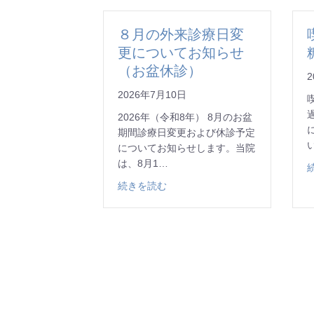
８月の外来診療日変
更についてお知らせ
（お盆休診）
2
2026年7月10日
2026年（令和8年） 8月のお盆
期間診療日変更および休診予定
についてお知らせします。当院
は、8月1…
about ８月の外来診療日変更
続きを読む