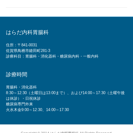
はらだ内科胃腸科
住所：〒841-0031
佐賀県鳥栖市鎗田町281-3
診療科目：胃腸科・消化器科・糖尿病内科・一般内科
診療時間
胃腸科・消化器科
8:30～12:30（土曜日は13:00まで）、および14:00～17:30（土曜午後
は休診）・日祝休診
糖尿病専門外来
火水木金9:00～12:30、14:00～17:30