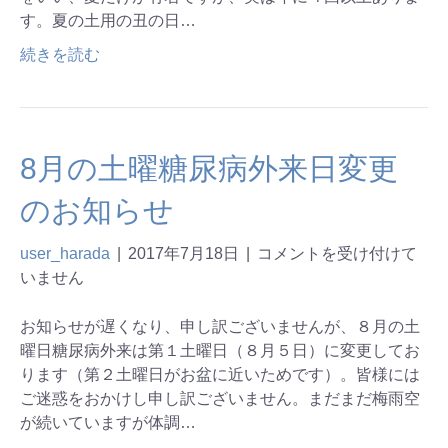
す。夏の土用の丑の日…
続きを読む
8月の土曜糖尿病外来日変更
のお知らせ
user_harada
|
2017年7月18日
|
コメントを受け付けて
いません
お知らせが遅くなり、申し訳ございませんが、８月の土
曜日糖尿病外来は第１土曜日（８月５日）に変更してお
ります（第２土曜日がお盆に近いためです）。皆様には
ご迷惑をおかけし申し訳ございません。まだまだ梅雨空
が続いていますが体調…