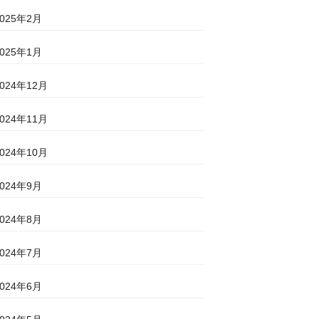
2025年2月
2025年1月
2024年12月
2024年11月
2024年10月
2024年9月
2024年8月
2024年7月
2024年6月