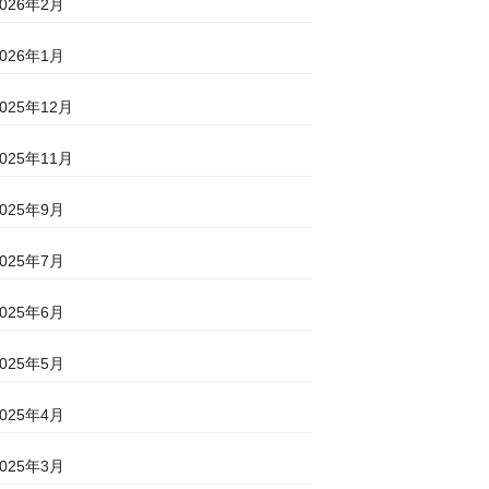
2026年2月
2026年1月
2025年12月
2025年11月
2025年9月
2025年7月
2025年6月
2025年5月
2025年4月
2025年3月