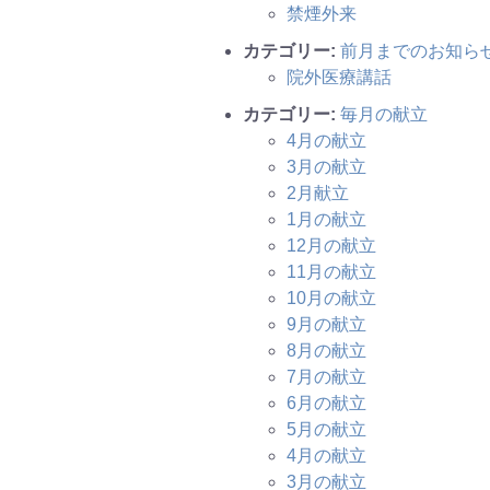
禁煙外来
カテゴリー:
前月までのお知ら
院外医療講話
カテゴリー:
毎月の献立
4月の献立
3月の献立
2月献立
1月の献立
12月の献立
11月の献立
10月の献立
9月の献立
8月の献立
7月の献立
6月の献立
5月の献立
4月の献立
3月の献立