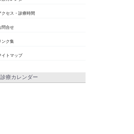
アクセス・診療時間
お問合せ
リンク集
サイトマップ
診療カレンダー