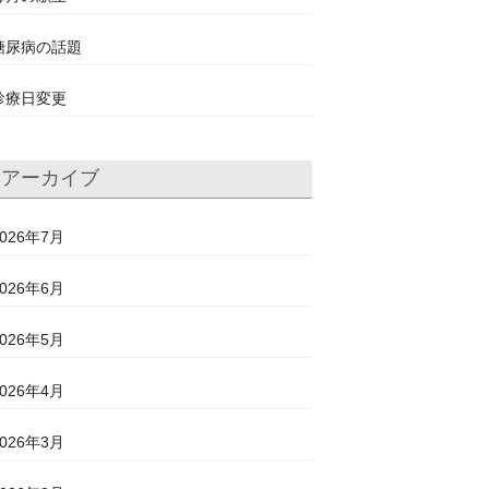
糖尿病の話題
診療日変更
アーカイブ
2026年7月
2026年6月
2026年5月
2026年4月
2026年3月