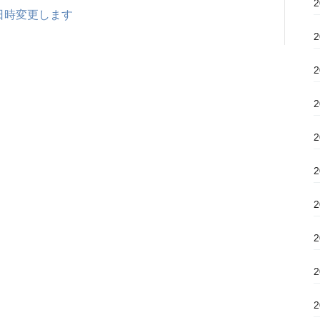
日時変更します