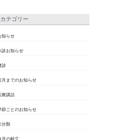
カテゴリー
お知らせ
休診お知らせ
健診
前月までのお知らせ
医療講話
季節ごとのお知らせ
未分類
毎月の献立