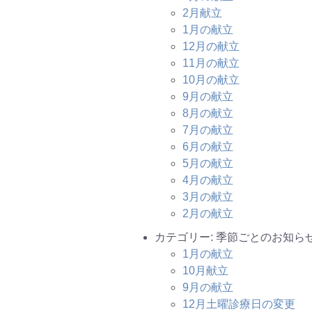
2月献立
1月の献立
12月の献立
11月の献立
10月の献立
9月の献立
8月の献立
7月の献立
6月の献立
5月の献立
4月の献立
3月の献立
2月の献立
カテゴリー: 季節ごとのお知らせ (co
1月の献立
10月献立
9月の献立
12月土曜診療日の変更