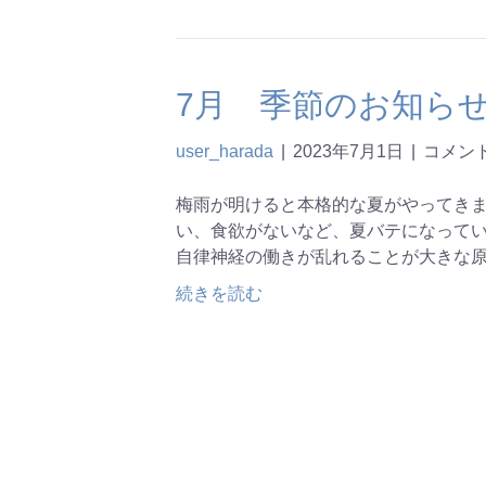
7月 季節のお知ら
user_harada
|
2023年7月1日
|
コメン
梅雨が明けると本格的な夏がやってきま
い、食欲がないなど、夏バテになってい
自律神経の働きが乱れることが大きな原
続きを読む