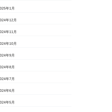
2025年1月
2024年12月
2024年11月
2024年10月
2024年9月
2024年8月
2024年7月
2024年6月
2024年5月