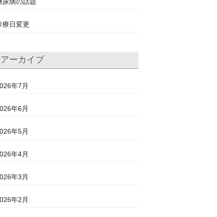
糖尿病の話題
診療日変更
アーカイブ
2026年7月
2026年6月
2026年5月
2026年4月
2026年3月
2026年2月