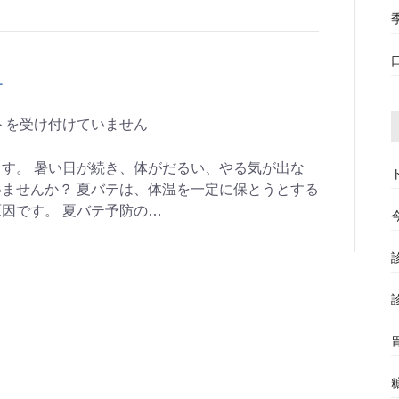
せ
トを受け付けていません
す。 暑い日が続き、体がだるい、やる気が出な
ませんか？ 夏バテは、体温を一定に保とうとする
因です。 夏バテ予防の…