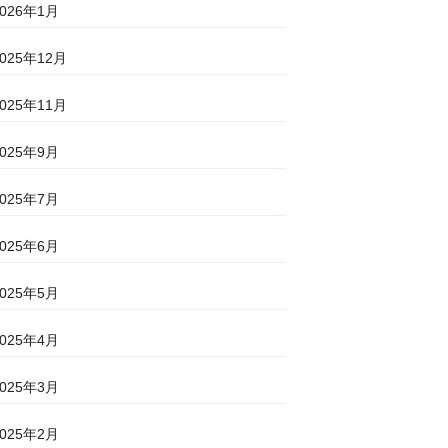
2026年1月
2025年12月
2025年11月
2025年9月
2025年7月
2025年6月
2025年5月
2025年4月
2025年3月
2025年2月