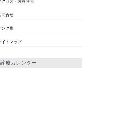
アクセス・診療時間
お問合せ
リンク集
サイトマップ
診療カレンダー