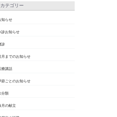
カテゴリー
お知らせ
休診お知らせ
健診
前月までのお知らせ
医療講話
季節ごとのお知らせ
未分類
毎月の献立