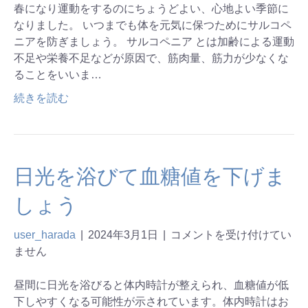
春になり運動をするのにちょうどよい、心地よい季節に
なりました。 いつまでも体を元気に保つためにサルコペ
ニアを防ぎましょう。 サルコペニア とは加齢による運動
不足や栄養不足などが原因で、筋肉量、筋力が少なくな
ることをいいま…
続きを読む
日光を浴びて血糖値を下げま
しょう
user_harada
|
2024年3月1日
|
コメントを受け付けてい
ません
昼間に日光を浴びると体内時計が整えられ、血糖値が低
下しやすくなる可能性が示されています。体内時計はお