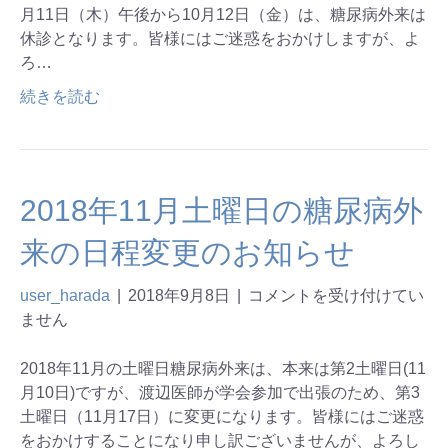
月11日（木）午後から10月12日（金）は、糖尿病外来は
休診となります。皆様にはご迷惑をおかけしますが、よ
ろ…
続きを読む
2018年11月土曜日の糖尿病外
来の日程変更のお知らせ
user_harada
|
2018年9月8日
|
コメントを受け付けてい
ません
2018年11月の土曜日糖尿病外来は、本来は第2土曜日(11
月10日)ですが、渡辺医師が学会参加で出張のため、第3
土曜日（11月17日）に変更になります。皆様にはご迷惑
をおかけすることになり申し訳ございませんが、よろし