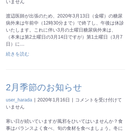
いません
渡辺医師が出張のため、2020年3月13日（金曜）の糖尿
病外来は午前中（12時30分まで）で終了し、午後は休診
いたします。これに伴い3月の土曜日糖尿病外来は、
（本来は第2土曜日の3月14日ですが）第1土曜日（3月7
日）に…
続きを読む
2月季節のお知らせ
user_harada
|
2020年1月16日
|
コメントを受け付けて
いません
寒い日が続いていますが風邪をひいてはいませんか？食
事はバランスよく食べ、旬の食材を食べましょう。冬に