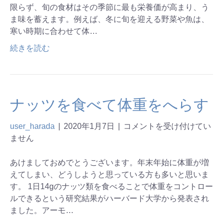
限らず、旬の食材はその季節に最も栄養価が高まり、う
ま味を蓄えます。例えば、冬に旬を迎える野菜や魚は、
寒い時期に合わせて体…
続きを読む
ナッツを食べて体重をへらす
user_harada
|
2020年1月7日
|
コメントを受け付けてい
ません
あけましておめでとうございます。年末年始に体重が増
えてしまい、どうしようと思っている方も多いと思いま
す。 1日14gのナッツ類を食べることで体重をコントロー
ルできるという研究結果がハーバード大学から発表され
ました。アーモ…