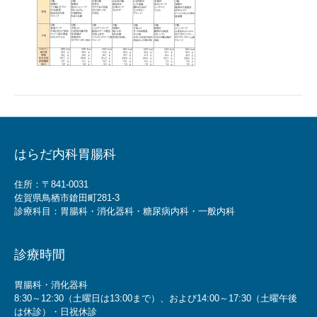
はらだ内科胃腸科
住所：〒841-0031
佐賀県鳥栖市鎗田町281-3
診療科目：胃腸科・消化器科・糖尿病内科・一般内科
診療時間
胃腸科・消化器科
8:30～12:30（土曜日は13:00まで）、および14:00～17:30（土曜午後
は休診）・日祝休診