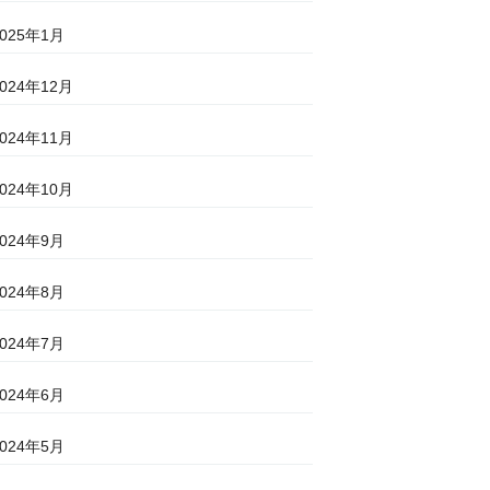
2025年1月
2024年12月
2024年11月
2024年10月
2024年9月
2024年8月
2024年7月
2024年6月
2024年5月