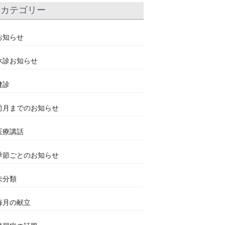
カテゴリー
お知らせ
休診お知らせ
健診
前月までのお知らせ
医療講話
季節ごとのお知らせ
未分類
毎月の献立