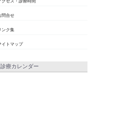
アクセス・診療時間
お問合せ
リンク集
サイトマップ
診療カレンダー