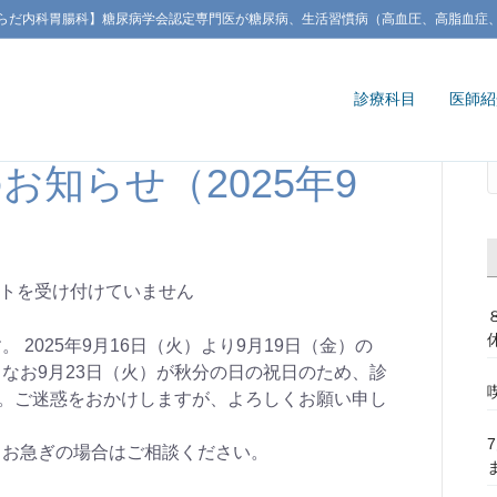
らだ内科胃腸科】糖尿病学会認定専門医が糖尿病、生活習慣病（高血圧、高脂血症
診療科目
医師紹
お知らせ（2025年9
トを受け付けていません
2025年9月16日（火）より9月19日（金）の
なお9月23日（火）が秋分の日の祝日のため、診
す。ご迷惑をおかけしますが、よろしくお願い申し
、お急ぎの場合はご相談ください。