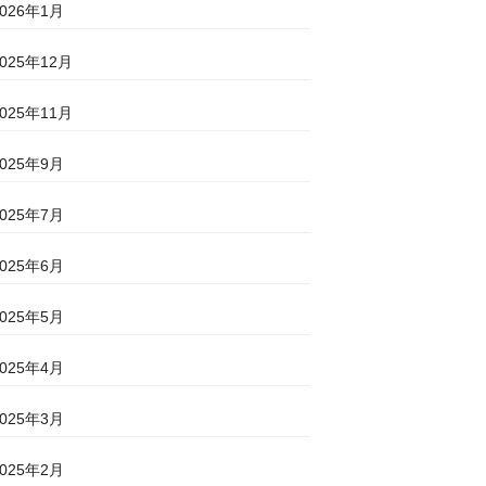
2026年1月
2025年12月
2025年11月
2025年9月
2025年7月
2025年6月
2025年5月
2025年4月
2025年3月
2025年2月