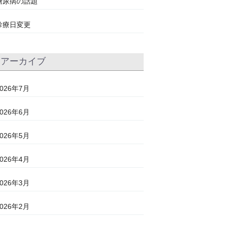
糖尿病の話題
診療日変更
アーカイブ
2026年7月
2026年6月
2026年5月
2026年4月
2026年3月
2026年2月