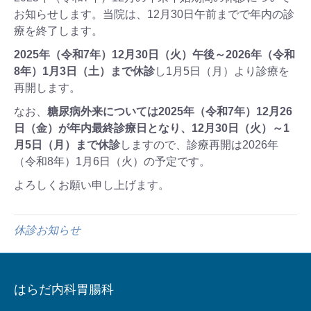
お知らせします。当院は、12月30日午前までで年内の診
療を終了します。
2025年（令和7年）12月30日（火）午後～2026年（令和
8年）1月3日（土）まで休診
し1月5日（月）より診療を
再開します。
なお、
糖尿病外来については2025年（令和7年）12月26
日（金）が年内最終診療日となり、12月30日（火）～1
月5日（月）まで休診
しますので、診療再開は2026年
（令和8年）1月6日（火）の予定です。
よろしくお願い申し上げます。
休診お知らせ
はらだ内科胃腸科