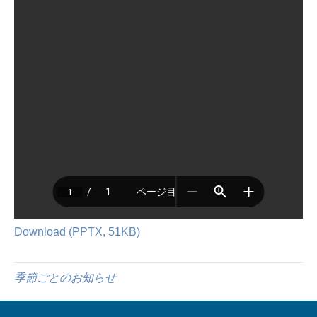
Download (PPTX, 51KB)
季節ごとのお知らせ