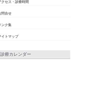
アクセス・診療時間
お問合せ
リンク集
サイトマップ
診療カレンダー