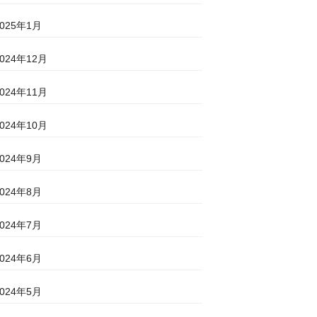
2025年1月
2024年12月
2024年11月
2024年10月
2024年9月
2024年8月
2024年7月
2024年6月
2024年5月