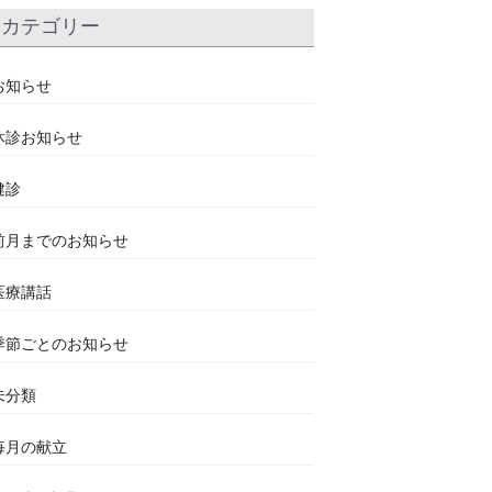
カテゴリー
お知らせ
休診お知らせ
健診
前月までのお知らせ
医療講話
季節ごとのお知らせ
未分類
毎月の献立