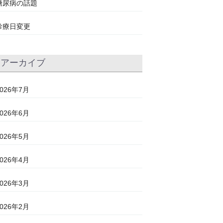
糖尿病の話題
診療日変更
アーカイブ
2026年7月
2026年6月
2026年5月
2026年4月
2026年3月
2026年2月