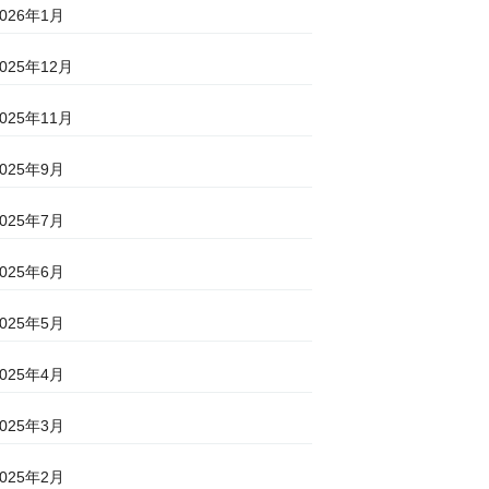
2026年1月
2025年12月
2025年11月
2025年9月
2025年7月
2025年6月
2025年5月
2025年4月
2025年3月
2025年2月