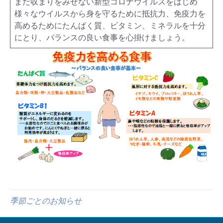
まだ収まりをみせない新型コロナウイルスをはじめ
様々なウイルスから身を守るために抵抗力、免疫力を
高めるためにたんぱく質、ビタミン、ミネラルを十分
にとり、バランスの良い食事を心掛けましょう。
季節ごとのお知らせ