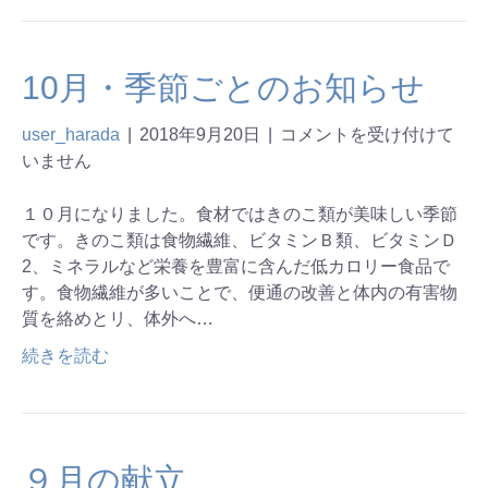
10月・季節ごとのお知らせ
user_harada
|
2018年9月20日
|
コメントを受け付けて
いません
１０月になりました。食材ではきのこ類が美味しい季節
です。きのこ類は食物繊維、ビタミンＢ類、ビタミンＤ
2、ミネラルなど栄養を豊富に含んだ低カロリー食品で
す。食物繊維が多いことで、便通の改善と体内の有害物
質を絡めとリ、体外へ…
続きを読む
９月の献立