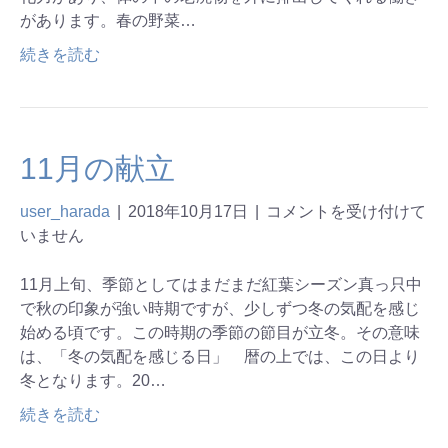
があります。春の野菜…
続きを読む
11月の献立
user_harada
|
2018年10月17日
|
コメントを受け付けて
いません
11月上旬、季節としてはまだまだ紅葉シーズン真っ只中
で秋の印象が強い時期ですが、少しずつ冬の気配を感じ
始める頃です。この時期の季節の節目が立冬。その意味
は、「冬の気配を感じる日」 暦の上では、この日より
冬となります。20…
続きを読む