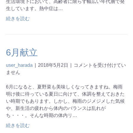
生活環境下において、高齢者に限らず幅広い年代層で発
生しています。熱中症は…
続きを読む
6月献立
user_harada
|
2018年5月2日
|
コメントを受け付けてい
ません
6月になると、夏野菜も美味しくなってきますね。梅雨
明け後に待っている夏日に向けて、体調を整えておきた
い時期でもあります。しかし、梅雨のジメジメした気候
や、新生活の疲れから体内のバランスは乱れが
ち・・・。そんな時期の体内リ…
続きを読む