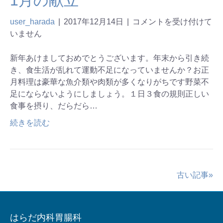
1月の献立
user_harada
|
2017年12月14日
|
コメントを受け付けて
いません
新年あけましておめでとうございます。年末から引き続
き、食生活が乱れて運動不足になっていませんか？お正
月料理は豪華な魚介類や肉類が多くなりがちです野菜不
足にならないようにしましょう。１日３食の規則正しい
食事を摂り、だらだら…
続きを読む
古い記事»
はらだ内科胃腸科